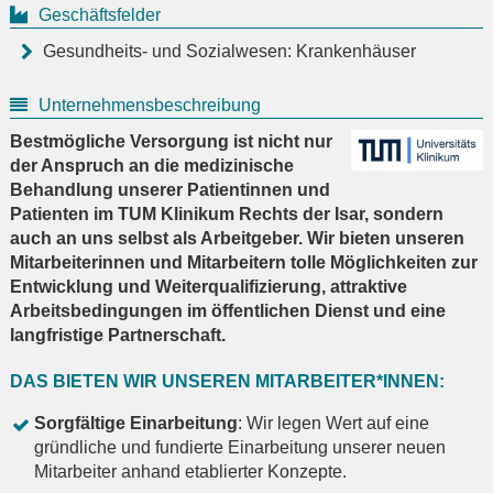
Geschäftsfelder
Gesundheits- und Sozialwesen: Krankenhäuser
Unternehmensbeschreibung
Bestmögliche Versorgung ist nicht nur
der Anspruch an die medizinische
Behandlung unserer Patientinnen und
Patienten im TUM Klinikum Rechts der Isar, sondern
auch an uns selbst als Arbeitgeber. Wir bieten unseren
Mitarbeiterinnen und Mitarbeitern tolle Möglichkeiten zur
Entwicklung und Weiterqualifizierung, attraktive
Arbeitsbedingungen im öffentlichen Dienst und eine
langfristige Partnerschaft.
DAS BIETEN WIR UNSEREN MITARBEITER*INNEN:
Sorgfältige Einarbeitung
: Wir legen Wert auf eine
gründliche und fundierte Einarbeitung unserer neuen
Mitarbeiter anhand etablierter Konzepte.