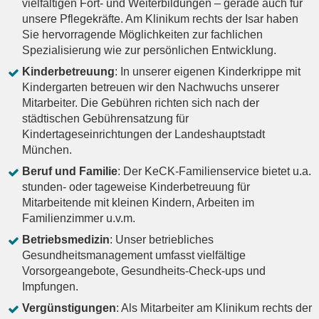
vielfältigen Fort- und Weiterbildungen – gerade auch für
unsere Pflegekräfte. Am Klinikum rechts der Isar haben
Sie hervorragende Möglichkeiten zur fachlichen
Spezialisierung wie zur persönlichen Entwicklung.
Kinderbetreuung
: In unserer eigenen Kinderkrippe mit
Kindergarten betreuen wir den Nachwuchs unserer
Mitarbeiter. Die Gebühren richten sich nach der
städtischen Gebührensatzung für
Kindertageseinrichtungen der Landeshauptstadt
München.
Beruf und Familie
: Der KeCK-Familienservice bietet u.a.
stunden- oder tageweise Kinderbetreuung für
Mitarbeitende mit kleinen Kindern, Arbeiten im
Familienzimmer u.v.m.
Betriebsmedizin
: Unser betriebliches
Gesundheitsmanagement umfasst vielfältige
Vorsorgeangebote, Gesundheits-Check-ups und
Impfungen.
Vergünstigungen
: Als Mitarbeiter am Klinikum rechts der