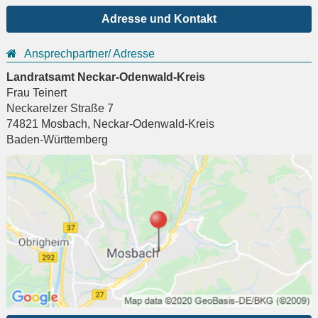
Adresse und Kontakt
Ansprechpartner/ Adresse
Landratsamt Neckar-Odenwald-Kreis
Frau Teinert
Neckarelzer Straße 7
74821
Mosbach
,
Neckar-Odenwald-Kreis
Baden-Württemberg