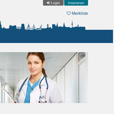
Login
Inserieren
Merkliste