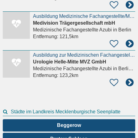
Ausbildung Medizinische Fachangestellte/MFA (m/w/d)
Medivision Trägergesellschaft mbH
Medizinische Fachangestellte Azubi
in Berlin
Entfernung:
121,5km
Ausbildung zur Medizinischen Fachangestellten (w/m/d)
Urologie Helle-Mitte MVZ GmbH
Medizinische Fachangestellte Azubi
in Berlin, Hellersdorf
Entfernung:
123,2km
Städte im Landkreis Mecklenburgische Seenplatte
Beggerow