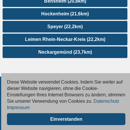
Bensheim (20,8km)
Hockenheim (21,6km)
Speyer (22,2km)
Leimen Rhein-Neckar-Kreis (22,2km)
Neckargemünd (23,7km)
Diese Website verwendet Cookies. Indem Sie weiter auf
© 2026 Deutsche Jobmarkt GmbH
dieser Website navigieren, ohne die Cookie-
Einstellungen Ihres Internet Browsers zu ändern, stimmen
Inserieren
Sie unserer Verwendung von Cookies zu.
Datenschutz
Impressum
Kontakt
Einverstanden
AGB