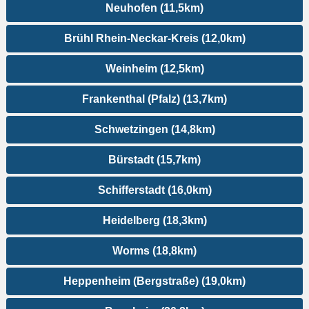
Neuhofen (11,5km)
Brühl Rhein-Neckar-Kreis (12,0km)
Weinheim (12,5km)
Frankenthal (Pfalz) (13,7km)
Schwetzingen (14,8km)
Bürstadt (15,7km)
Schifferstadt (16,0km)
Heidelberg (18,3km)
Worms (18,8km)
Heppenheim (Bergstraße) (19,0km)