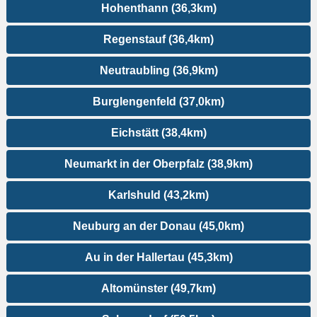
Hohenthann (36,3km)
Regenstauf (36,4km)
Neutraubling (36,9km)
Burglengenfeld (37,0km)
Eichstätt (38,4km)
Neumarkt in der Oberpfalz (38,9km)
Karlshuld (43,2km)
Neuburg an der Donau (45,0km)
Au in der Hallertau (45,3km)
Altomünster (49,7km)