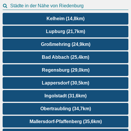
Städte in der Nähe von Riedenburg
Kelheim (14,8km)
Lupburg (21,7km)
Großmehring (24,9km)
Bad Abbach (25,4km)
Regensburg (29,0km)
Lappersdorf (30,5km)
Ingolstadt (31,6km)
Obertraubling (34,7km)
Mallersdorf-Pfaffenberg (35,6km)