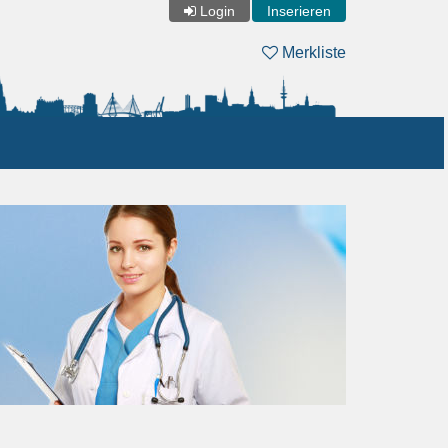
Login
Inserieren
Merkliste