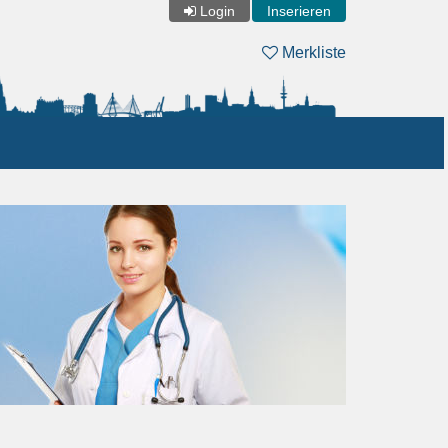
Login
Inserieren
Merkliste